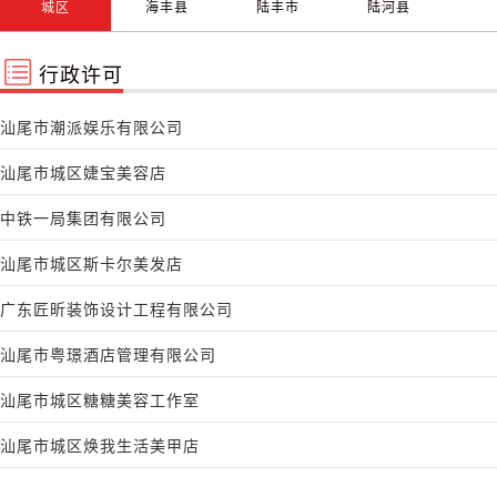
城区
海丰县
陆丰市
陆河县
行政许可
汕尾市潮派娱乐有限公司
汕尾市城区婕宝美容店
中铁一局集团有限公司
汕尾市城区斯卡尔美发店
广东匠昕装饰设计工程有限公司
汕尾市粤璟酒店管理有限公司
汕尾市城区糖糖美容工作室
汕尾市城区焕我生活美甲店