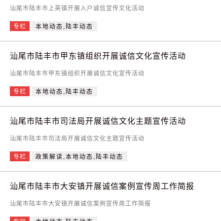
汕尾市陆丰市上英镇开展入户诚信宣传文化活动
专栏
本地动态,陆丰动态
汕尾市陆丰市甲东镇组织开展诚信文化宣传活动
汕尾市陆丰市甲东镇组织开展诚信文化宣传活动
专栏
本地动态,陆丰动态
汕尾市陆丰市司法局开展诚信文化主题宣传活动
汕尾市陆丰市司法局开展诚信文化主题宣传活动
专栏
政策解读,本地动态,陆丰动态
汕尾市陆丰市大安镇开展诚信案例宣传周工作简报
汕尾市陆丰市大安镇开展诚信案例宣传周工作简报