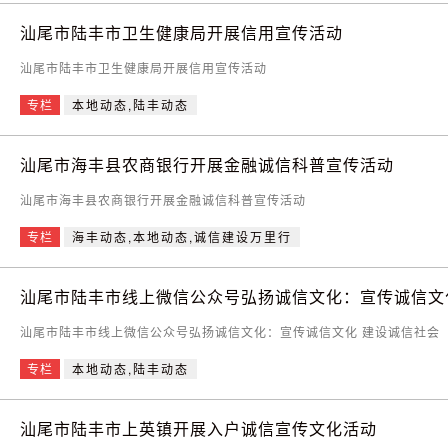
汕尾市陆丰市卫生健康局开展信用宣传活动
汕尾市陆丰市卫生健康局开展信用宣传活动
专栏
本地动态,陆丰动态
汕尾市海丰县农商银行开展金融诚信科普宣传活动
汕尾市海丰县农商银行开展金融诚信科普宣传活动
专栏
海丰动态,本地动态,诚信建设万里行
汕尾市陆丰市线上微信公众号弘扬诚信文化：宣传诚信文
汕尾市陆丰市线上微信公众号弘扬诚信文化：宣传诚信文化 建设诚信社会
专栏
本地动态,陆丰动态
汕尾市陆丰市上英镇开展入户诚信宣传文化活动