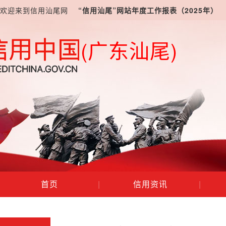
欢迎来到信用汕尾网
“信用汕尾”网站年度工作报表（2025年）
(广东汕尾)
首页
|
信用资讯
|