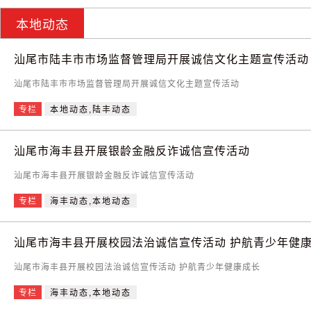
本地动态
汕尾市陆丰市市场监督管理局开展诚信文化主题宣传活动
汕尾市陆丰市市场监督管理局开展诚信文化主题宣传活动
专栏
本地动态,陆丰动态
汕尾市海丰县开展银龄金融反诈诚信宣传活动
汕尾市海丰县开展银龄金融反诈诚信宣传活动
专栏
海丰动态,本地动态
汕尾市海丰县开展校园法治诚信宣传活动 护航青少年健
汕尾市海丰县开展校园法治诚信宣传活动 护航青少年健康成长
专栏
海丰动态,本地动态