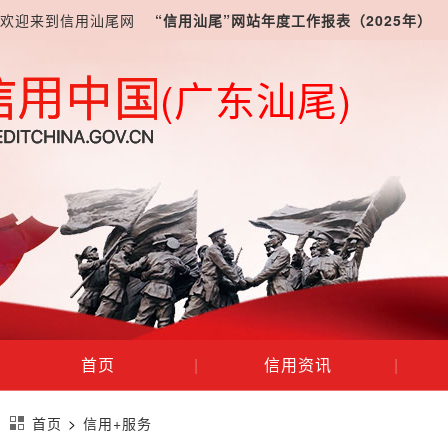
欢迎来到信用汕尾网
“信用汕尾”网站年度工作报表（2025年）
(广东汕尾)
首页
|
信用资讯
|
首页
>
信用+服务