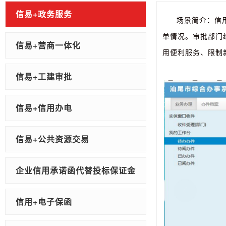
信易+政务服务
场景简介：信
单情况。审批部门
信易+营商一体化
用便利服务、限制
信易+工建审批
信易+信用办电
信易+公共资源交易
企业信用承诺函代替投标保证金
信用+电子保函