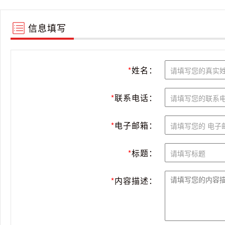
信息填写
*
姓名：
*
联系电话：
*
电子邮箱：
*
标题：
*
内容描述：