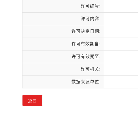
许可编号:
许可内容:
许可决定日期:
许可有效期自:
许可有效期至:
许可机关:
数据来源单位: