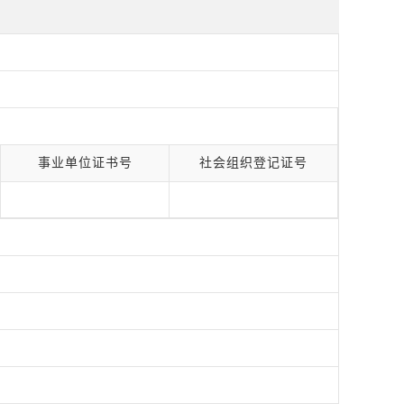
事业单位证书号
社会组织登记证号