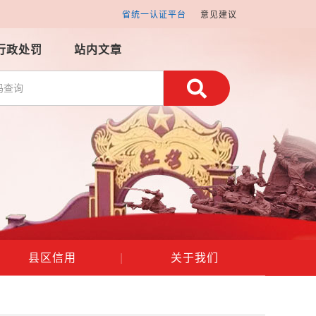
省统一认证平台
意见建议
行政处罚
站内文章
县区信用
|
关于我们