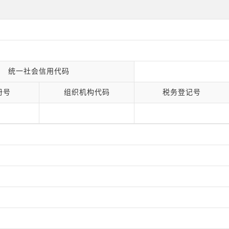
统一社会信用代码
册号
组织机构代码
税务登记号