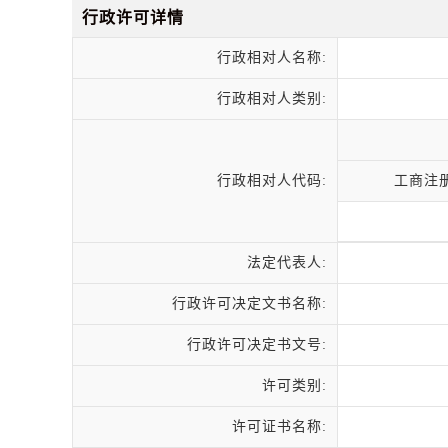
行政许可详情
行政相对人名称:
行政相对人类别:
行政相对人代码:
工商注
法定代表人:
行政许可决定文书名称:
行政许可决定书文号:
许可类别:
许可证书名称: