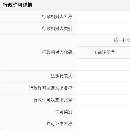
行政许可详情
行政相对人名称:
行政相对人类别:
统一社
行政相对人代码:
工商注册号
法定代表人:
行政许可决定文书名称:
行政许可决定书文号:
许可类别:
许可证书名称: