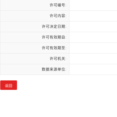
许可编号:
许可内容:
许可决定日期:
许可有效期自:
许可有效期至:
许可机关:
数据来源单位: