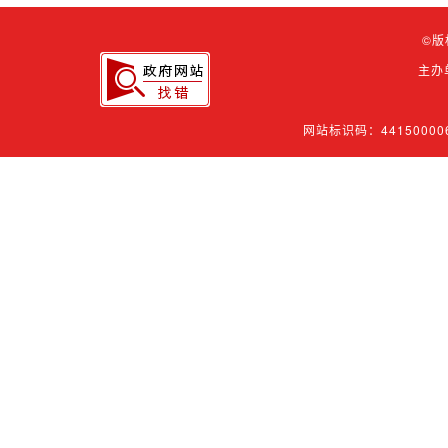
©版
主办
网站标识码：44150000