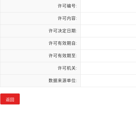
许可编号:
许可内容:
许可决定日期:
许可有效期自:
许可有效期至:
许可机关:
数据来源单位: