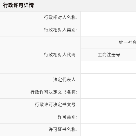
行政许可详情
行政相对人名称:
行政相对人类别:
统一社
行政相对人代码:
工商注册号
法定代表人:
行政许可决定文书名称:
行政许可决定书文号:
许可类别:
许可证书名称: