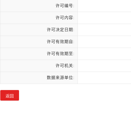
许可编号:
许可内容:
许可决定日期:
许可有效期自:
许可有效期至:
许可机关:
数据来源单位: