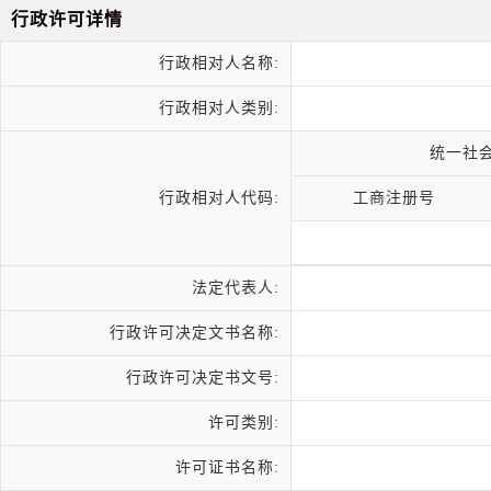
行政许可详情
行政相对人名称:
行政相对人类别:
统一社
行政相对人代码:
工商注册号
法定代表人:
行政许可决定文书名称:
行政许可决定书文号:
许可类别:
许可证书名称: