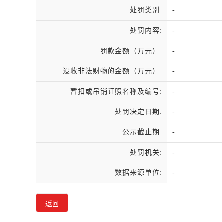
处罚类别:
-
处罚内容:
-
罚款金额（万元）:
-
没收非法财物的金额（万元）:
-
暂扣或吊销证照名称及编号:
-
处罚决定日期:
-
公示截止期:
-
处罚机关:
-
数据来源单位:
-