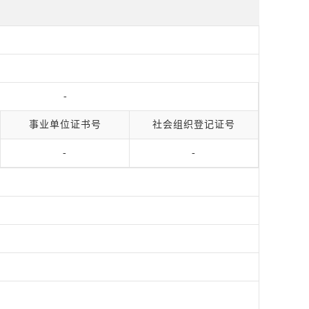
-
事业单位证书号
社会组织登记证号
-
-