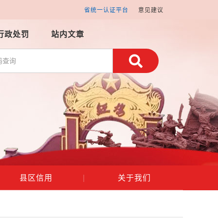
省统一认证平台
意见建议
行政处罚
站内文章
县区信用
|
关于我们