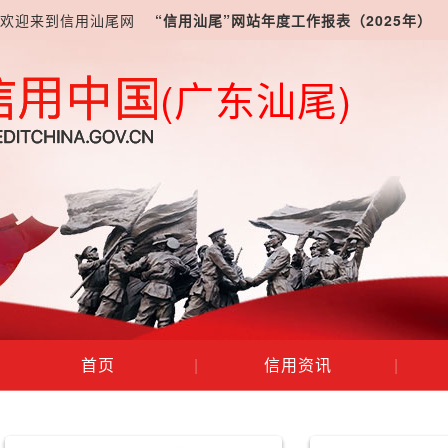
欢迎来到信用汕尾网
“信用汕尾”网站年度工作报表（2025年）
(广东汕尾)
首页
|
信用资讯
|