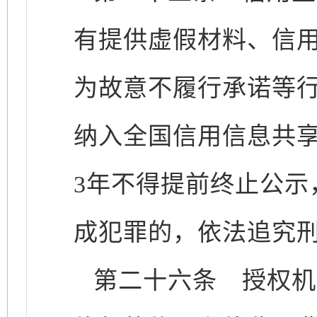
有提供虚假材料、信
为故意不履行承诺等
纳入全国信用信息共享
3年不得提前终止公示
成犯罪的，依法追究
第二十六条
授权机