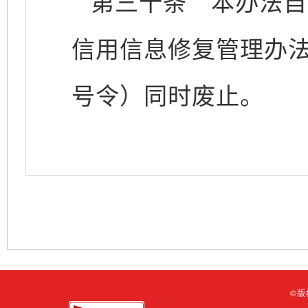
第三十条
本办法自2
信用信息修复管理办法
号令）同时废止。
©版