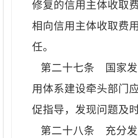
修复的信用主体收取
相向信用主体收取费
任。
第二十七条
国家发
用体系建设牵头部门
促指导，发现问题及
第二十八条
充分发