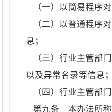
（一）以简易程序对
（二）以普通程序对
息；
（三）行业主管部门
以及异常名录等信息
（四）行业主管部门
第九条
本办法所称