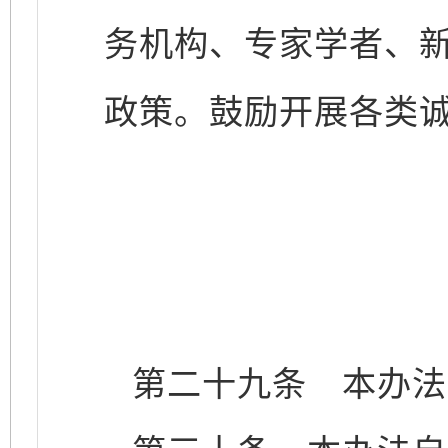
务机构、专家学者、
政策。鼓励开展各类
第二十九条
本办法