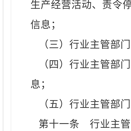
生产经营活动、责令
信息；
（三）行业主管部门
（四）行业主管部门
息；
（五）行业主管部门
第十一条
行业主管部