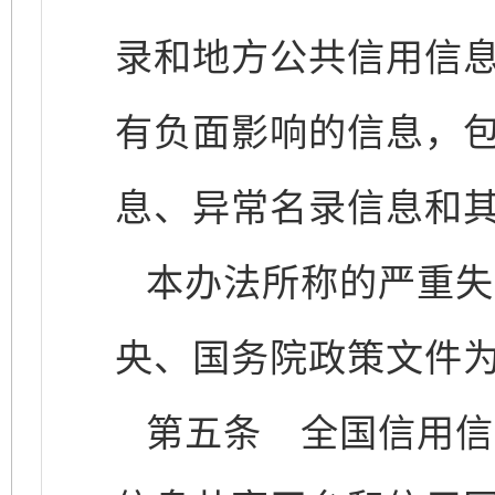
录和地方公共信用信
有负面影响的信息，
息、异常名录信息和
本办法所称的严重失
央、国务院政策文件
第五条
全国信用信息