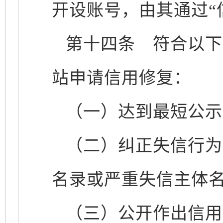
开设账号，由其通过“
第十四条
符合以下所
站申请信用修复：
（一）达到最短公示
（二）纠正失信行为
名录或严重失信主体
（三）公开作出信用