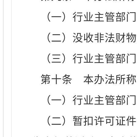
（一）行业主管部门
（二）没收非法财物
（三）行业主管部门
第十条
本办法所称
（一）行业主管部门
（二）暂扣许可证件