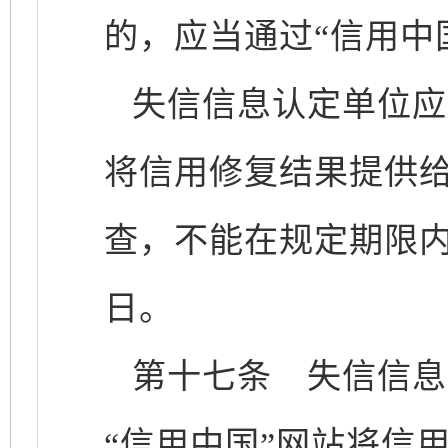
的，应当通过“信用中
失信信息认定单位应
将信用修复结果提供给
查，不能在规定期限内
日。
第十七条
失信信息
“信用中国”网站将信