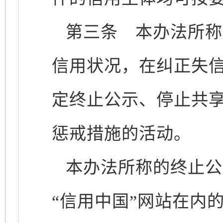
第三条
本办法所称
信用状况，在纠正失
定终止公示、停止共
惩戒措施的活动。
本办法所称的终止公
“信用中国”网站在内