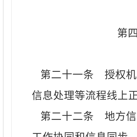
第
第二十一条
授权机
信息处理等流程线上
第二十二条
地方信