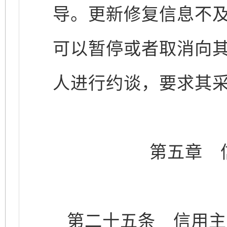
导。更新修复信息不
可以暂停或者取消向
人进行约谈，要求其
第五章 
第二十五条
信用主