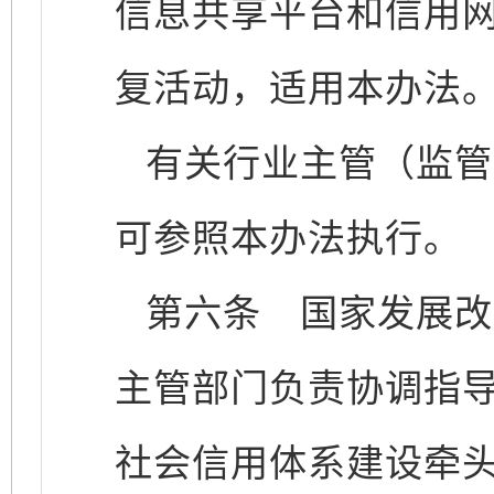
信息共享平台和信用网
复活动，适用本办法
有关行业主管（监管
可参照本办法执行。
第六条
国家发展改
主管部门负责协调指
社会信用体系建设牵