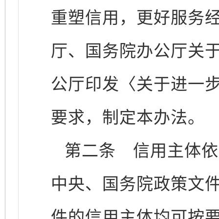
重塑信用，更好服务
厅、国务院办公厅关
公厅印发〈关于进一
要求，制定本办法。
第二条
信用主体依
中央、国务院政策文
件的信用主体均可按