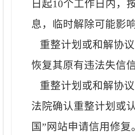
日起10个工作日内，
息，临时解除可能影
重整计划或和解协议
恢复其原有违法失信
重整计划或和解协议
法院确认重整计划或认
国”网站申请信用修复