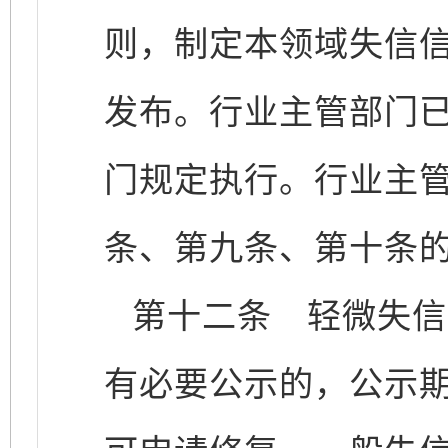
则，制定本领域失信信
发布。行业主管部门
门规定执行。行业主
条、第九条、第十条
第十二条
轻微失信
有必要公示的，公示