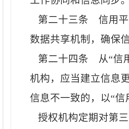
工作协同和信息同步
第二十三条
信用平
数据共享机制，确保
第二十四条
从“信用
机构，应当建立信息更
信息不一致的，以“信
授权机构定期对第三