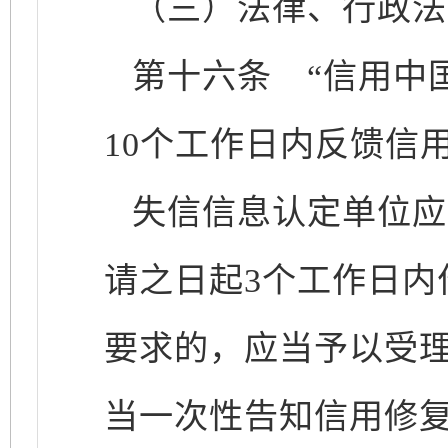
（三）法律、行政法
第十六条
“信用中国
10个工作日内反馈信
失信信息认定单位应
请之日起3个工作日
要求的，应当予以受
当一次性告知信用修