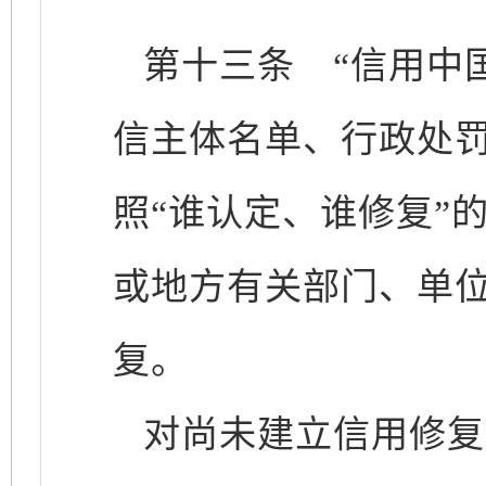
第十三条
“信用中国
信主体名单、行政处
照“谁认定、谁修复”
或地方有关部门、单位
复。
对尚未建立信用修复