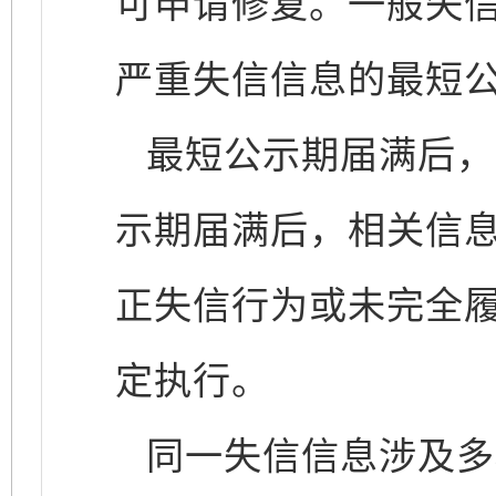
可申请修复。一般失信
严重失信信息的最短公
最短公示期届满后，
示期届满后，相关信
正失信行为或未完全
定执行。
同一失信信息涉及多