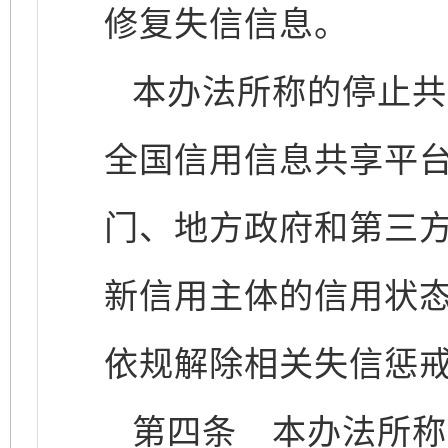
修复失信信息。
本办法所称的停止共
全国信用信息共享平台
门、地方政府和第三
新信用主体的信用状
依规解除相关失信惩
第四条
本办法所称