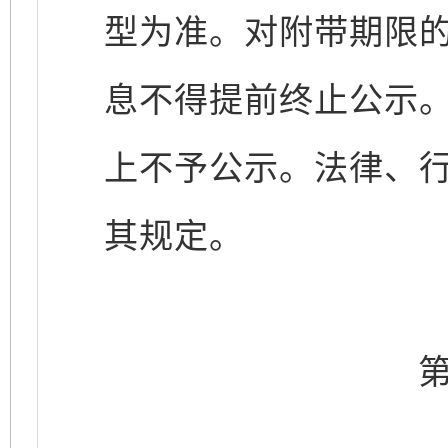
型为准。对附带期限
息不得提前终止公示。
上不予公示。法律、
其规定。