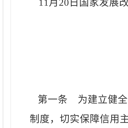
11月20日国家发展
第一条
为建立健全
制度，切实保障信用