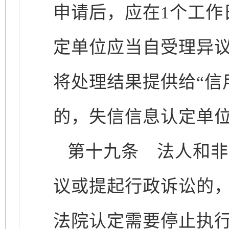
申请后，应在1个工
定单位应当自受理异
将处理结果提供给“信
的，失信信息认定单
第十九条
法人和非
议或提起行政诉讼的
法院认定需要停止执