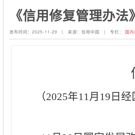
《信用修复管理办法》 
发布时间：
2025-11-29
|
来源：
信用中国
|
专栏：
国内
（2025年11月1