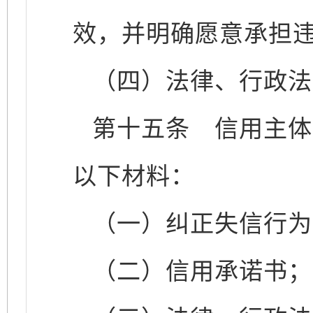
效，并明确愿意承担
（四）法律、行政法
第十五条
信用主体申
以下材料：
（一）纠正失信行为
（二）信用承诺书；