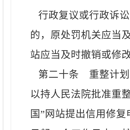
行政复议或行政诉讼
的，原处罚机关应当
站应当及时撤销或修
第二十条
重整计划
以持人民法院批准重整
国”网站提出信用修复