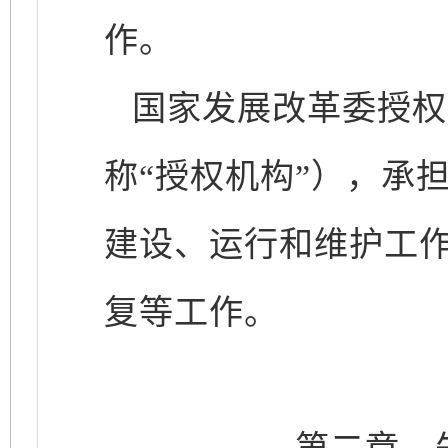
作。
国家发展改革委授权
称“授权机构”），承
建设、运行和维护工
复等工作。