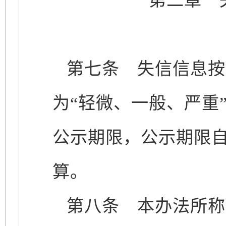
第二章 
第七条
失信信息按
为“轻微、一般、严重
公示期限，公示期限
算。
第八条
本办法所称