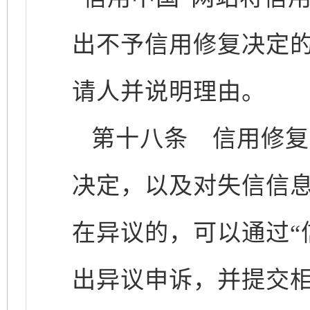
出不予信用修复决定的
请人并说明理由。
第十八条
信用修复
决定，以及对失信信
在异议的，可以通过“
出异议申诉，并提交相