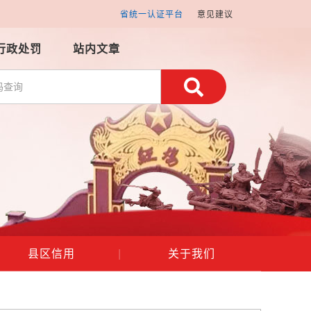
省统一认证平台
意见建议
行政处罚
站内文章
县区信用
|
关于我们